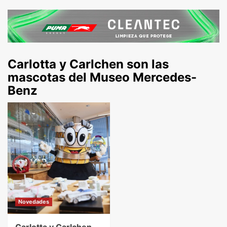
Carlotta y Carlchen son las
mascotas del Museo Mercedes-
Benz
Novedades
Carlotta y Carlchen