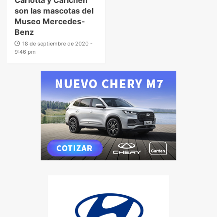
son las mascotas del
Museo Mercedes-
Benz
18 de septiembre de 2020 -
9:46 pm