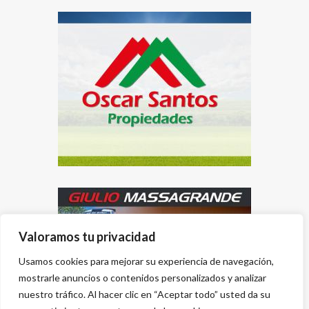
Valoramos tu privacidad
Usamos cookies para mejorar su experiencia de navegación,
mostrarle anuncios o contenidos personalizados y analizar
nuestro tráfico. Al hacer clic en “Aceptar todo” usted da su