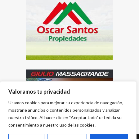
Valoramos tu privacidad
Usamos cookies para mejorar su experiencia de navegación,
mostrarle anuncios o contenidos personalizados y analizar
nuestro tráfico. Al hacer clic en “Aceptar todo” usted da su
consentimiento a nuestro uso de las cookies.