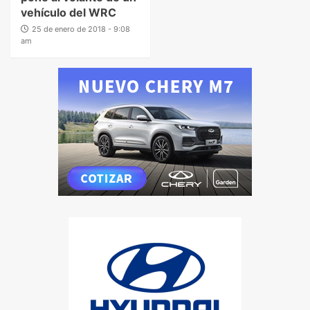
vehículo del WRC
25 de enero de 2018 - 9:08
am