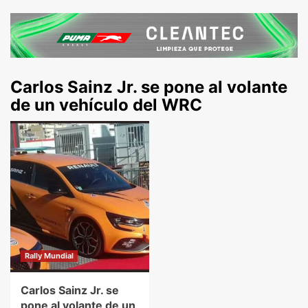
Carlos Sainz Jr. se pone al volante
de un vehículo del WRC
Rally Mundial
Carlos Sainz Jr. se
pone al volante de un