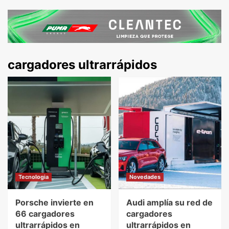
cargadores ultrarrápidos
Tecnologia
Novedades
Porsche invierte en
Audi amplía su red de
66 cargadores
cargadores
ultrarrápidos en
ultrarrápidos en