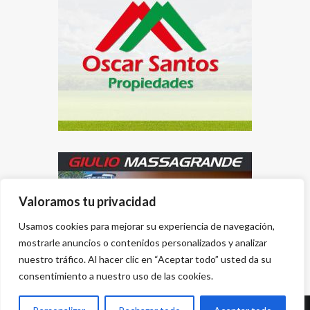
Valoramos tu privacidad
Usamos cookies para mejorar su experiencia de navegación,
mostrarle anuncios o contenidos personalizados y analizar
nuestro tráfico. Al hacer clic en “Aceptar todo” usted da su
consentimiento a nuestro uso de las cookies.