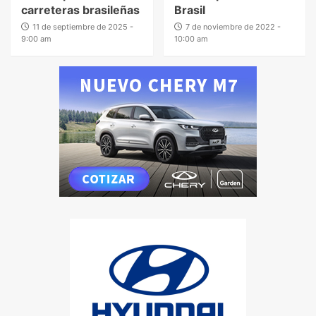
carreteras brasileñas
Brasil
11 de septiembre de 2025 -
7 de noviembre de 2022 -
9:00 am
10:00 am