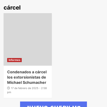
cárcel
Informes
Condenados a cárcel
los extorsionistas de
Michael Schumacher
17 de febrero de 2025 - 2:58
pm