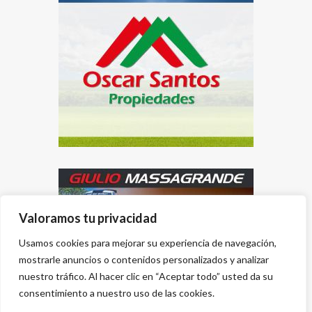
Valoramos tu privacidad
Usamos cookies para mejorar su experiencia de navegación,
mostrarle anuncios o contenidos personalizados y analizar
nuestro tráfico. Al hacer clic en “Aceptar todo” usted da su
consentimiento a nuestro uso de las cookies.