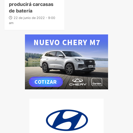
producirá carcasas
de batería
22 de junio de 2022 - 9:00
am