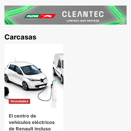
Carcasas
Novedades
El centro de
vehículos eléctricos
de Renault incluso