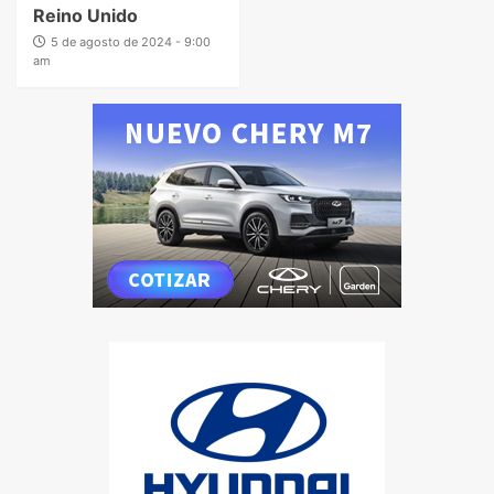
Reino Unido
5 de agosto de 2024 - 9:00
am