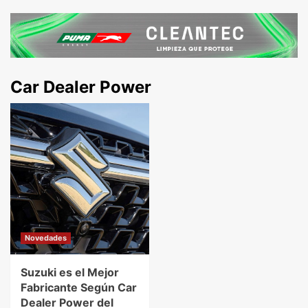
Car Dealer Power
Novedades
Suzuki es el Mejor
Fabricante Según Car
Dealer Power del