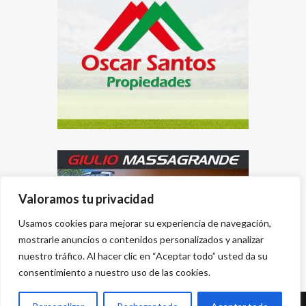
Valoramos tu privacidad
Usamos cookies para mejorar su experiencia de navegación,
mostrarle anuncios o contenidos personalizados y analizar
nuestro tráfico. Al hacer clic en “Aceptar todo” usted da su
consentimiento a nuestro uso de las cookies.