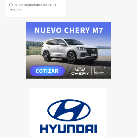
20 de septiembre de 2021 -
7:14 pm