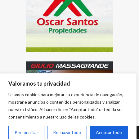
Valoramos tu privacidad
Usamos cookies para mejorar su experiencia de navegación,
mostrarle anuncios o contenidos personalizados y analizar
nuestro tráfico. Al hacer clic en “Aceptar todo” usted da su
consentimiento a nuestro uso de las cookies.
Personalizar
Rechazar todo
Aceptar todo
Desarrollado por
{PWS}