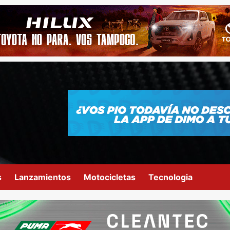
s
Lanzamientos
Motocicletas
Tecnologia