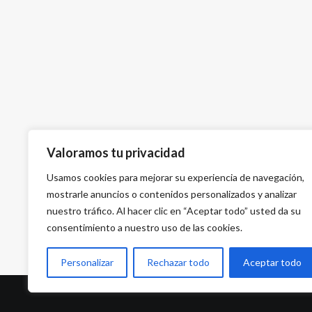
Valoramos tu privacidad
Usamos cookies para mejorar su experiencia de navegación,
mostrarle anuncios o contenidos personalizados y analizar
nuestro tráfico. Al hacer clic en “Aceptar todo” usted da su
consentimiento a nuestro uso de las cookies.
Personalizar
Rechazar todo
Aceptar todo