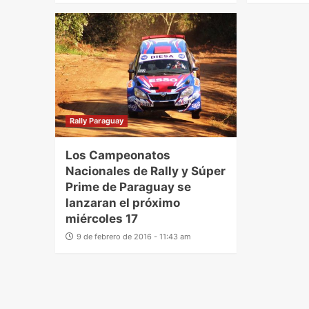
Rally Paraguay
Los Campeonatos
Nacionales de Rally y Súper
Prime de Paraguay se
lanzaran el próximo
miércoles 17
9 de febrero de 2016 - 11:43 am