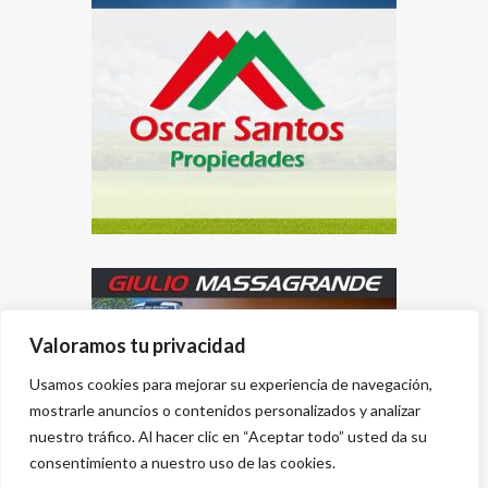
Valoramos tu privacidad
Usamos cookies para mejorar su experiencia de navegación,
mostrarle anuncios o contenidos personalizados y analizar
nuestro tráfico. Al hacer clic en “Aceptar todo” usted da su
consentimiento a nuestro uso de las cookies.