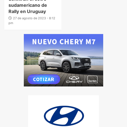
sudamericano de
Rally en Uruguay
27 de agosto de 2023 - 8:12
pm