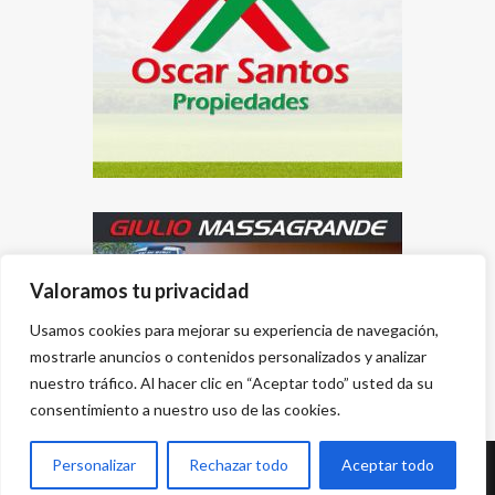
Valoramos tu privacidad
Usamos cookies para mejorar su experiencia de navegación,
mostrarle anuncios o contenidos personalizados y analizar
nuestro tráfico. Al hacer clic en “Aceptar todo” usted da su
consentimiento a nuestro uso de las cookies.
Personalizar
Rechazar todo
Aceptar todo
Desarrollado por
{PWS}