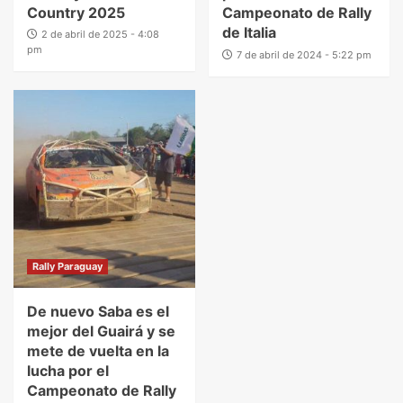
Country 2025
Campeonato de Rally
de Italia
2 de abril de 2025 - 4:08
pm
7 de abril de 2024 - 5:22 pm
Rally Paraguay
De nuevo Saba es el
mejor del Guairá y se
mete de vuelta en la
lucha por el
Campeonato de Rally