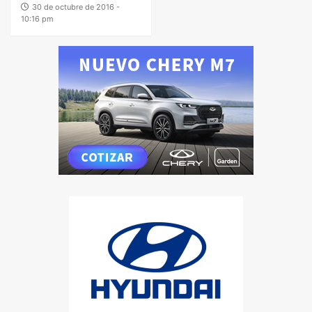
30 de octubre de 2016 -
10:16 pm