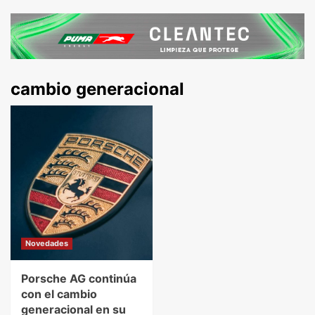
cambio generacional
Novedades
Porsche AG continúa
con el cambio
generacional en su