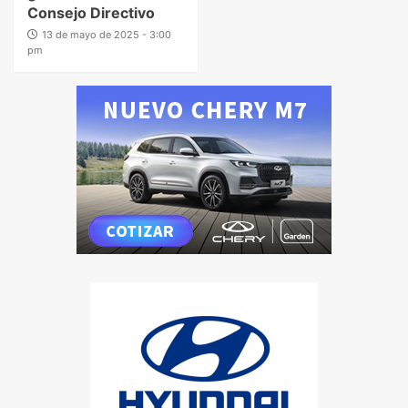
Consejo Directivo
13 de mayo de 2025 - 3:00
pm