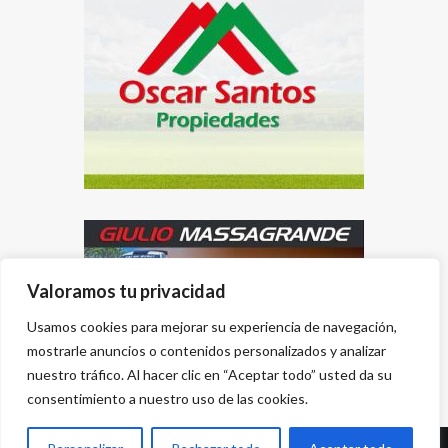
Valoramos tu privacidad
Usamos cookies para mejorar su experiencia de navegación,
mostrarle anuncios o contenidos personalizados y analizar
nuestro tráfico. Al hacer clic en “Aceptar todo” usted da su
consentimiento a nuestro uso de las cookies.