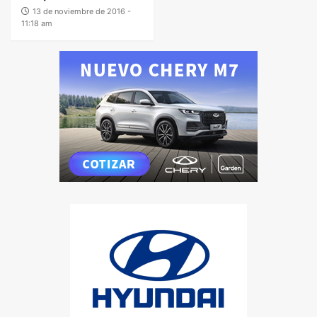
13 de noviembre de 2016 -
11:18 am