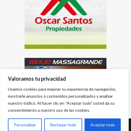
Valoramos tu privacidad
Usamos cookies para mejorar su experiencia de navegación,
mostrarle anuncios o contenidos personalizados y analizar
nuestro tráfico. Al hacer clic en “Aceptar todo” usted da su
consentimiento a nuestro uso de las cookies.
Personalizar
Rechazar todo
Aceptar todo
Desarrollado por
{PWS}