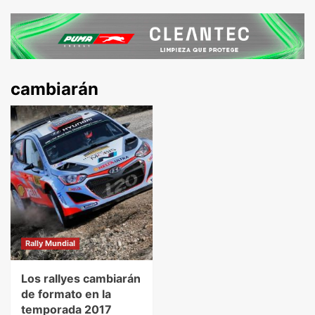
cambiarán
Rally Mundial
Los rallyes cambiarán
de formato en la
temporada 2017