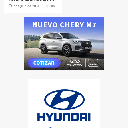
7 de julio de 2014 - 8:50 am