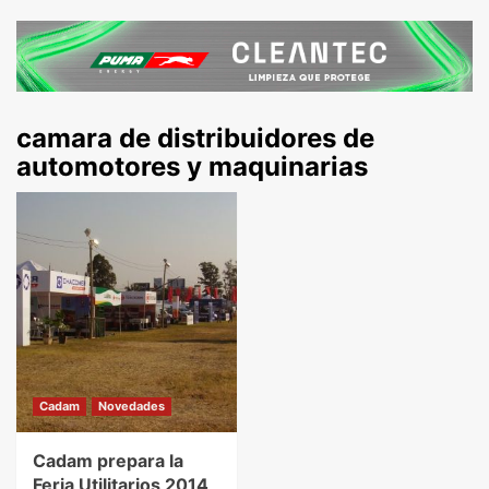
camara de distribuidores de
automotores y maquinarias
Cadam
Novedades
Cadam prepara la
Feria Utilitarios 2014