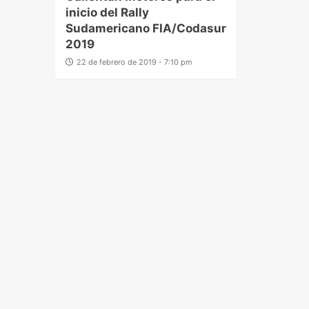
inicio del Rally
Sudamericano FIA/Codasur
2019
22 de febrero de 2019 - 7:10 pm