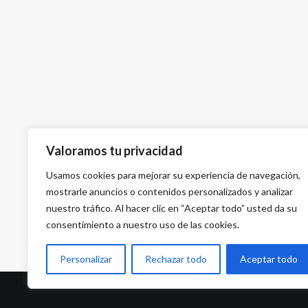
Valoramos tu privacidad
Usamos cookies para mejorar su experiencia de navegación,
mostrarle anuncios o contenidos personalizados y analizar
nuestro tráfico. Al hacer clic en “Aceptar todo” usted da su
consentimiento a nuestro uso de las cookies.
Personalizar
Rechazar todo
Aceptar todo