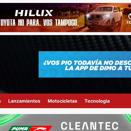
s
Lanzamientos
Motocicletas
Tecnologia