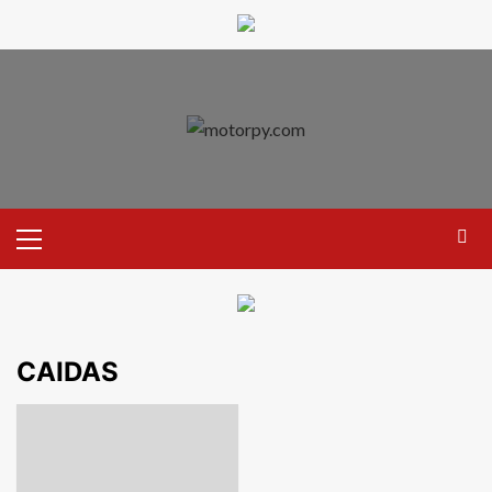
CAIDAS