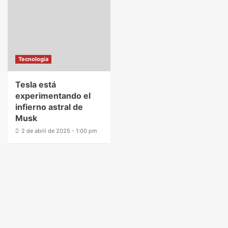
Tecnologia
Tesla está
experimentando el
infierno astral de
Musk
2 de abril de 2025 - 1:00 pm