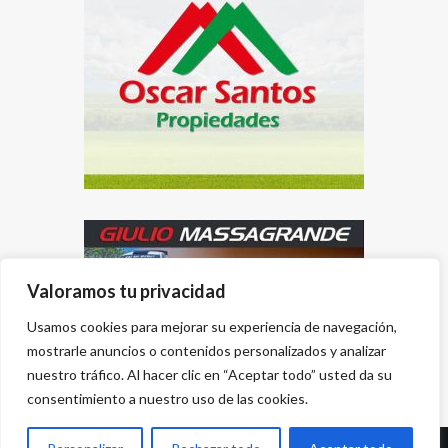
Valoramos tu privacidad
Usamos cookies para mejorar su experiencia de navegación,
mostrarle anuncios o contenidos personalizados y analizar
nuestro tráfico. Al hacer clic en “Aceptar todo” usted da su
consentimiento a nuestro uso de las cookies.