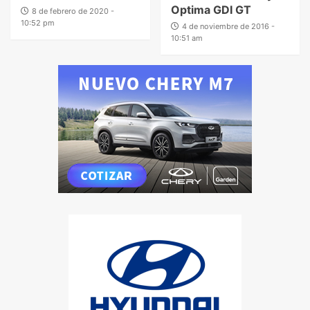
Optima GDI GT
8 de febrero de 2020 -
10:52 pm
4 de noviembre de 2016 -
10:51 am