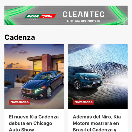
Cadenza
Novedades
Novedades
El nuevo Kia Cadenza
Además del Niro, Kia
debuta en Chicago
Motors mostrará en
Auto Show
Brasil el Cadenza y