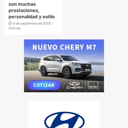
con muchas
prestaciones,
personalidad y estilo
6 de septiembre de 2023 -
9:00 am