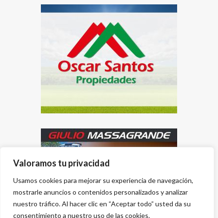
Valoramos tu privacidad
Usamos cookies para mejorar su experiencia de navegación,
mostrarle anuncios o contenidos personalizados y analizar
nuestro tráfico. Al hacer clic en “Aceptar todo” usted da su
consentimiento a nuestro uso de las cookies.