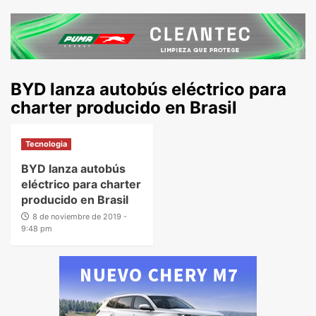
BYD lanza autobús eléctrico para
charter producido en Brasil
Tecnologia
BYD lanza autobús
eléctrico para charter
producido en Brasil
8 de noviembre de 2019 -
9:48 pm