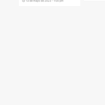
13 de mayo de 2023 - 1:00 pm