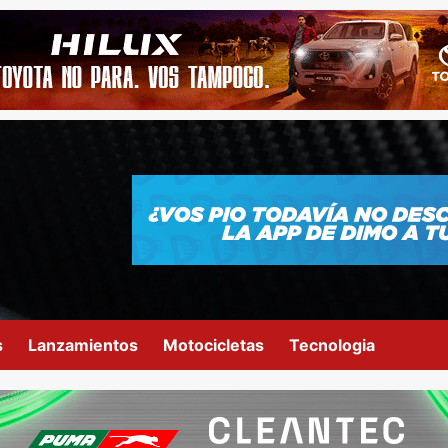
s
Lanzamientos
Motocicletas
Tecnologia