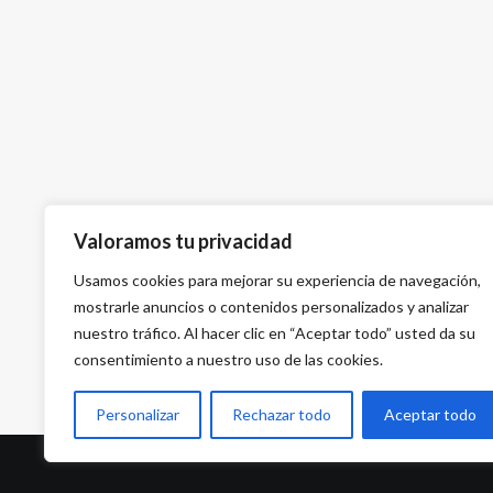
Valoramos tu privacidad
Usamos cookies para mejorar su experiencia de navegación,
mostrarle anuncios o contenidos personalizados y analizar
nuestro tráfico. Al hacer clic en “Aceptar todo” usted da su
consentimiento a nuestro uso de las cookies.
Personalizar
Rechazar todo
Aceptar todo