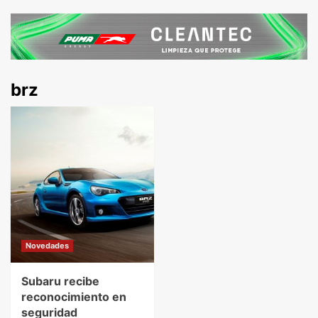
brz
Novedades
Subaru recibe
reconocimiento en
seguridad