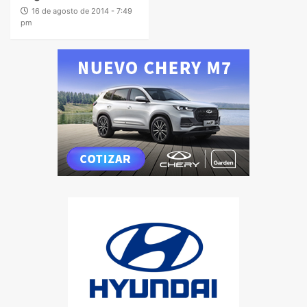
16 de agosto de 2014 - 7:49
pm