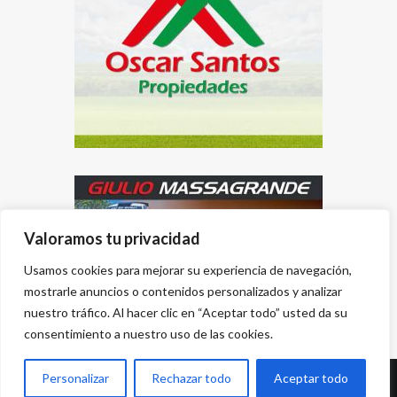
Valoramos tu privacidad
Usamos cookies para mejorar su experiencia de navegación,
mostrarle anuncios o contenidos personalizados y analizar
nuestro tráfico. Al hacer clic en “Aceptar todo” usted da su
consentimiento a nuestro uso de las cookies.
Personalizar
Rechazar todo
Aceptar todo
Desarrollado por
{PWS}