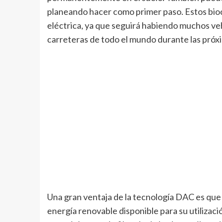
planeando hacer como primer paso. Estos bioc
eléctrica, ya que seguirá habiendo muchos ve
carreteras de todo el mundo durante las próx
Una gran ventaja de la tecnología DAC es que
energía renovable disponible para su utilizaci