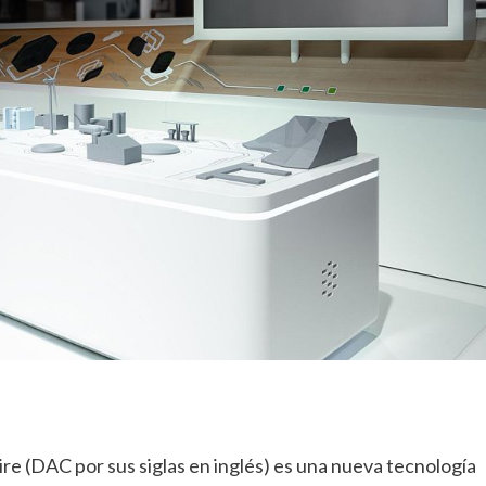
ire (DAC por sus siglas en inglés) es una nueva tecnología