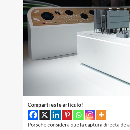
Compartí este artículo!
Porsche considera que la captura directa de a