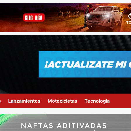
s
Lanzamientos
Motocicletas
Tecnologia